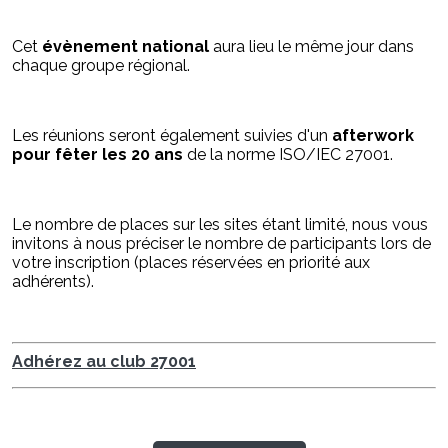
Cet
évènement national
aura lieu le même jour dans
chaque groupe régional.
Les réunions seront également suivies d'un
afterwork
pour fêter les 20 ans
de la norme ISO/IEC 27001.
Le nombre de places sur les sites étant limité, nous vous
invitons à nous préciser le nombre de participants lors de
votre inscription (places réservées en priorité aux
adhérents).
Adhérez au club 27001