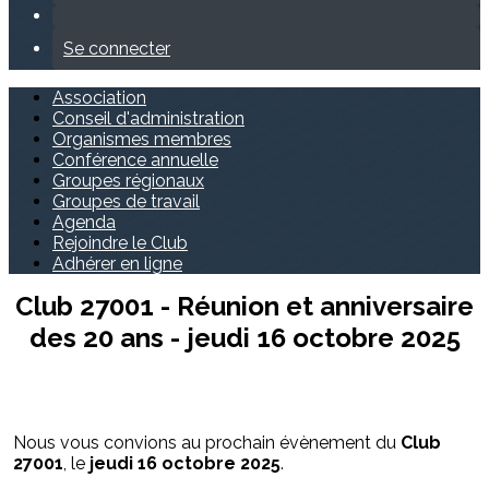
Se connecter
Association
Conseil d'administration
Organismes membres
Conférence annuelle
Groupes régionaux
Groupes de travail
Agenda
Rejoindre le Club
Adhérer en ligne
Club 27001 - Réunion et anniversaire
des 20 ans - jeudi 16 octobre 2025
Nous vous convions au prochain évènement du
Club
27001
, le
jeudi 16 octobre 2025
.